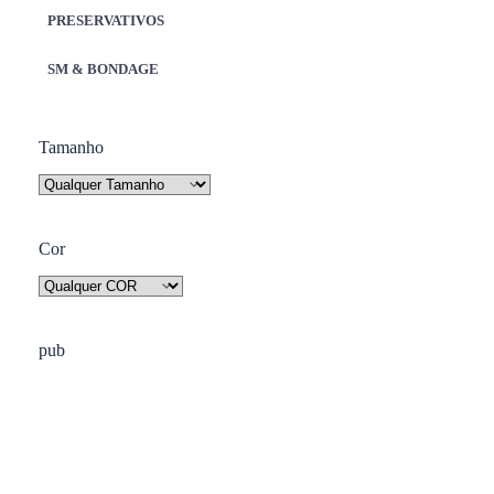
PRESERVATIVOS
SM & BONDAGE
Tamanho
Cor
pub