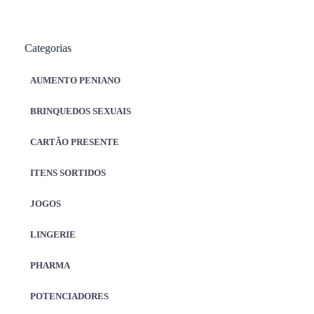
Categorias
AUMENTO PENIANO
BRINQUEDOS SEXUAIS
CARTÃO PRESENTE
ITENS SORTIDOS
JOGOS
LINGERIE
PHARMA
POTENCIADORES