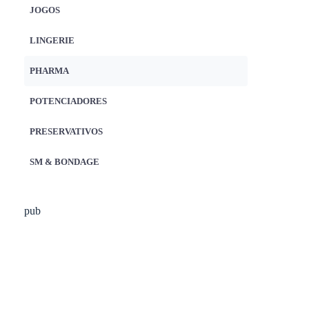
JOGOS
LINGERIE
PHARMA
POTENCIADORES
PRESERVATIVOS
SM & BONDAGE
pub