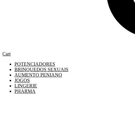
Cart
POTENCIADORES
BRINQUEDOS SEXUAIS
AUMENTO PENIANO
JOGOS
LINGERIE
PHARMA