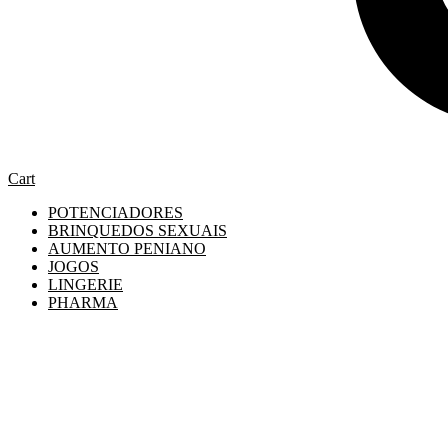
Cart
POTENCIADORES
BRINQUEDOS SEXUAIS
AUMENTO PENIANO
JOGOS
LINGERIE
PHARMA