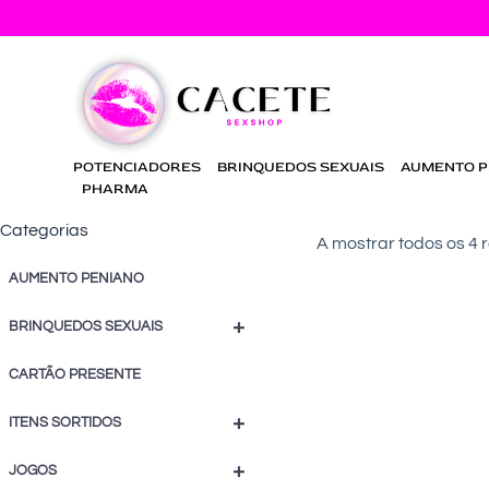
POTENCIADORES
BRINQUEDOS SEXUAIS
AUMENTO P
PHARMA
Categorias
A mostrar todos os 4 
AUMENTO PENIANO
+
BRINQUEDOS SEXUAIS
CARTÃO PRESENTE
+
ITENS SORTIDOS
+
JOGOS