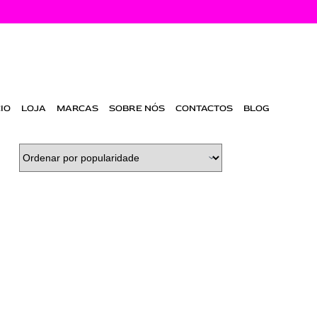
CIO
LOJA
MARCAS
SOBRE NÓS
CONTACTOS
BLOG