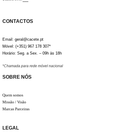
CONTACTOS
Email: geral@cacete.pt
Móvel: (+351) 967 178 307*
Horário: Seg. a Sex. – 09h às 18h
*Chamada para rede móvel nacional
SOBRE NÓS
Quem somos
Missão / Visão
Marcas Parceiras
LEGAL