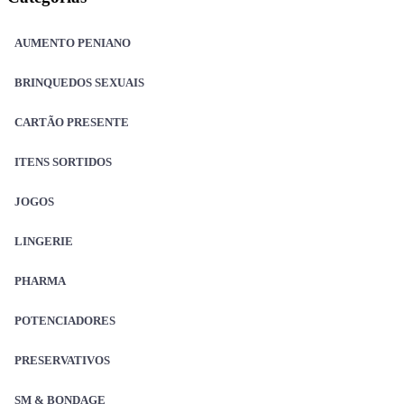
AUMENTO PENIANO
BRINQUEDOS SEXUAIS
CARTÃO PRESENTE
ITENS SORTIDOS
JOGOS
LINGERIE
PHARMA
POTENCIADORES
PRESERVATIVOS
SM & BONDAGE