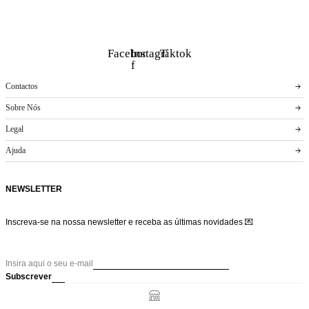
Facebook-
Instagram
Tiktok
f
Contactos
Sobre Nós
Legal
Ajuda
NEWSLETTER
Inscreva-se na nossa newsletter e receba as últimas novidades 💌
Insira aqui o seu e-mail
Subscrever