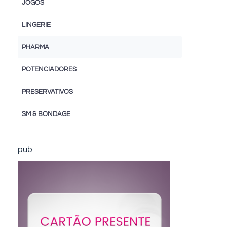
JOGOS
LINGERIE
PHARMA
POTENCIADORES
PRESERVATIVOS
SM & BONDAGE
pub