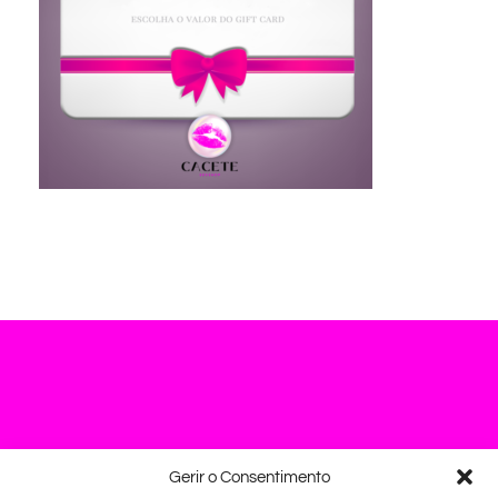
Gerir o Consentimento